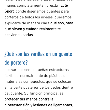
manos completamente libres.En 
Elite 
Sport
, donde diseñamos guantes para 
porteros de todos los niveles, queremos 
explicarte de manera clara 
qué son, para 
qué sirven y cuándo realmente te 
conviene usarlas
.
¿Qué son las varillas en un guante 
de portero?
Las varillas son pequeñas estructuras 
flexibles, normalmente de plástico o 
materiales compuestos, que se colocan 
en la parte posterior de los dedos dentro 
del guante. Su función principal es 
proteger tus manos contra la 
hiperextensión y lesiones de ligamentos
, 