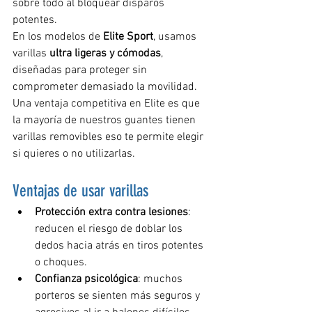
sobre todo al bloquear disparos 
potentes.
En los modelos de 
Elite Sport
, usamos 
varillas 
ultra ligeras y cómodas
, 
diseñadas para proteger sin 
comprometer demasiado la movilidad.
Una ventaja competitiva en Elite es que 
la mayoría de nuestros guantes tienen 
varillas removibles eso te permite elegir 
si quieres o no utilizarlas.
Ventajas de usar varillas
Protección extra contra lesiones
: 
reducen el riesgo de doblar los 
dedos hacia atrás en tiros potentes 
o choques.
Confianza psicológica
: muchos 
porteros se sienten más seguros y 