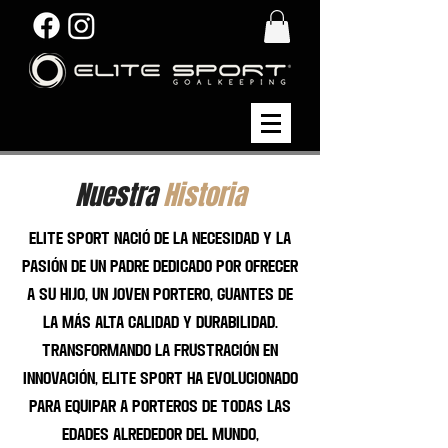
Nuestra
Historia
Elite Sport nació de la necesidad y la
pasión de un padre dedicado por ofrecer
a su hijo, un joven portero, guantes de
la más alta calidad y durabilidad.
Transformando la frustración en
innovación, Elite Sport ha evolucionado
para equipar a porteros de todas las
edades alrededor del mundo,