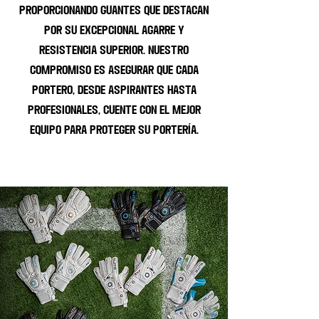
proporcionando guantes que destacan
por su excepcional agarre y
resistencia superior. Nuestro
compromiso es asegurar que cada
portero, desde aspirantes hasta
profesionales, cuente con el mejor
equipo para proteger su portería.