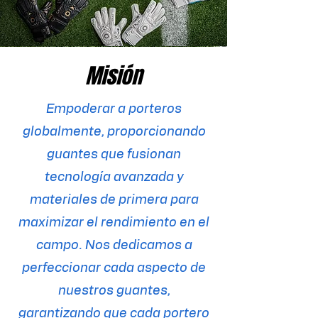
Misión
Empoderar a porteros
globalmente, proporcionando
guantes que fusionan
tecnología avanzada y
materiales de primera para
maximizar el rendimiento en el
campo. Nos dedicamos a
perfeccionar cada aspecto de
nuestros guantes,
garantizando que cada portero