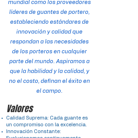
mundial como los proveedores
líderes de guantes de portero,
estableciendo estándares de
innovación y calidad que
respondan a las necesidades
de los porteros en cualquier
parte del mundo. Aspiramos a
que la habilidad y la calidad, y
no el costo, definan el éxito en
el campo.
Valores
Calidad Suprema: Cada guante es
un compromiso con la excelencia.
Innovación Constante: