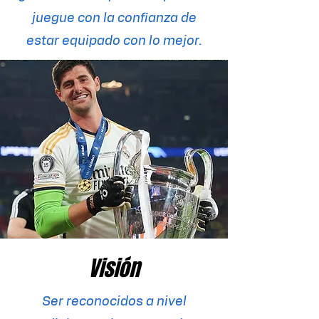
juegue con la confianza de
estar equipado con lo mejor.
Visión
Ser reconocidos a nivel