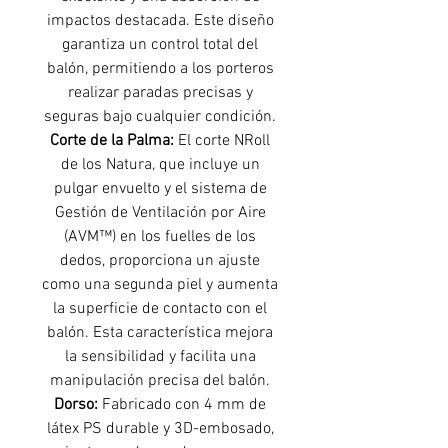
impactos destacada. Este diseño
garantiza un control total del
balón, permitiendo a los porteros
realizar paradas precisas y
seguras bajo cualquier condición.
Corte de la Palma:
El corte NRoll
de los Natura, que incluye un
pulgar envuelto y el sistema de
Gestión de Ventilación por Aire
(AVM™) en los fuelles de los
dedos, proporciona un ajuste
como una segunda piel y aumenta
la superficie de contacto con el
balón. Esta característica mejora
la sensibilidad y facilita una
manipulación precisa del balón.
Dorso:
Fabricado con 4 mm de
látex PS durable y 3D-embosado,