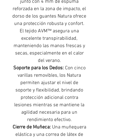
junto con 4 mm de espuma
reforzada en la zona de impacto, el
dorso de los guantes Natura ofrece
una protección robusta y confort.
El tejido AVM™ asegura una
excelente transpirabilidad,
manteniendo las manos frescas y
secas, especialmente en el calor
del verano.
Soporte para los Dedos:
Con cinco
varillas removibles, los Natura
permiten ajustar el nivel de
soporte y flexibilidad, brindando
protección adicional contra
lesiones mientras se mantiene la
agilidad necesaria para un
rendimiento efectivo.
Cierre de Muñeca:
Una muñequera
elástica y una correa de látex de