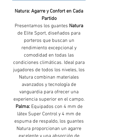
Natura: Agarre y Confort en Cada
Partido
Presentamos los guantes
Natura
de Elite Sport, diseñados para
porteros que buscan un
rendimiento excepcional y
comodidad en todas las
condiciones climáticas. Ideal para
jugadores de todos los niveles, los
Natura combinan materiales
avanzados y tecnología de
vanguardia para ofrecer una
experiencia superior en el campo.
Palma:
Equipados con 4 mm de
látex Super Control y 4 mm de
espuma de respaldo, los guantes
Natura proporcionan un agarre
excelente y una absorción de