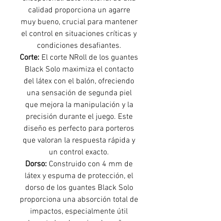
calidad proporciona un agarre
muy bueno, crucial para mantener
el control en situaciones críticas y
condiciones desafiantes.
Corte:
El corte NRoll de los guantes
Black Solo maximiza el contacto
del látex con el balón, ofreciendo
una sensación de segunda piel
que mejora la manipulación y la
precisión durante el juego. Este
diseño es perfecto para porteros
que valoran la respuesta rápida y
un control exacto.
Dorso:
Construido con 4 mm de
látex y espuma de protección, el
dorso de los guantes Black Solo
proporciona una absorción total de
impactos, especialmente útil