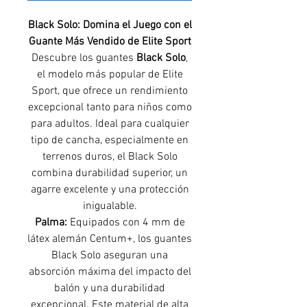
Black Solo: Domina el Juego con el
Guante Más Vendido de Elite Sport
Descubre los guantes
Black Solo
,
el modelo más popular de Elite
Sport, que ofrece un rendimiento
excepcional tanto para niños como
para adultos. Ideal para cualquier
tipo de cancha, especialmente en
terrenos duros, el Black Solo
combina durabilidad superior, un
agarre excelente y una protección
inigualable.
Palma:
Equipados con 4 mm de
látex alemán Centum+, los guantes
Black Solo aseguran una
absorción máxima del impacto del
balón y una durabilidad
excepcional. Este material de alta