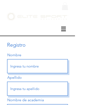
Registro
Nombre
Apellido
Nombre de academia